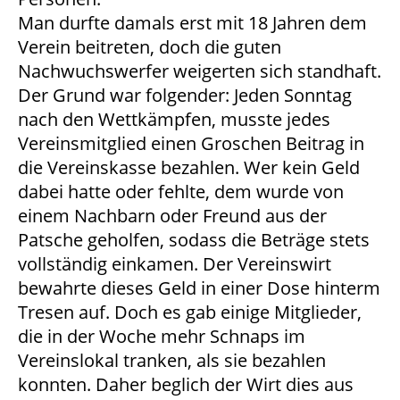
Man durfte damals erst mit 18 Jahren dem
Verein beitreten, doch die guten
Nachwuchswerfer weigerten sich standhaft.
Der Grund war folgender: Jeden Sonntag
nach den Wettkämpfen, musste jedes
Vereinsmitglied einen Groschen Beitrag in
die Vereinskasse bezahlen. Wer kein Geld
dabei hatte oder fehlte, dem wurde von
einem Nachbarn oder Freund aus der
Patsche geholfen, sodass die Beträge stets
vollständig einkamen. Der Vereinswirt
bewahrte dieses Geld in einer Dose hinterm
Tresen auf. Doch es gab einige Mitglieder,
die in der Woche mehr Schnaps im
Vereinslokal tranken, als sie bezahlen
konnten. Daher beglich der Wirt dies aus