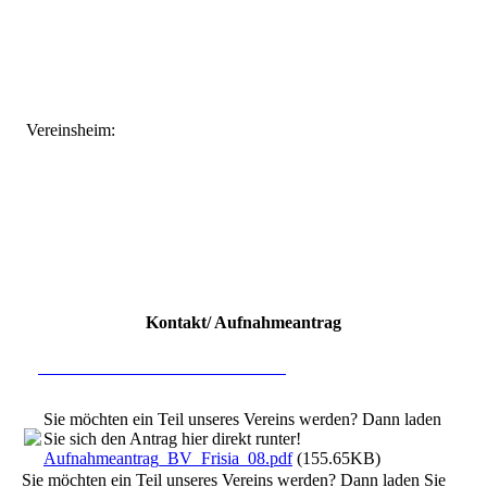
Vereinsheim:
Kontakt/ Aufnahmeantrag
Hier direkt mit uns in Kontakt treten
Sie möchten ein Teil unseres Vereins werden? Dann laden
Sie sich den Antrag hier direkt runter!
Aufnahmeantrag_BV_Frisia_08.pdf
(155.65KB)
Sie möchten ein Teil unseres Vereins werden? Dann laden Sie