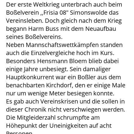
Der erste Weltkrieg unterbrach auch beim
Boßelverein ,,Frisia 08" Simonswolde das
Vereinsleben. Doch gleich nach dem Krieg
begann Harm Buss mit dem Neuaufbau
seines Boßelvereins.
Neben Mannschaftswettkämpfen standen
auch die Einzelvergleiche hoch im Kurs.
Besonders Hensmann Bloem blieb dabei
einige Jahre unbesiegt. Sein damaliger
Hauptkonkurrent war ein Boßler aus dem
benachbarten Kirchdorf, den er einige Male
nur um wenige Meter besiegen konnte.
Es gab auch Vereinskrisen und die sollen in
dieser Chronik nicht verschwiegen werden.
Die Mitgleiderzahl schrumpfte am
Höhepunkt der Uneinigkeiten auf acht
Personen.