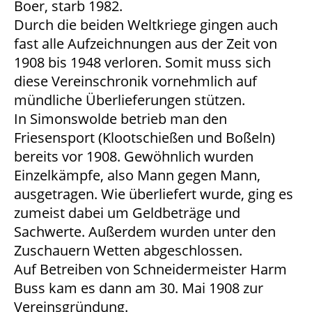
Boer, starb 1982.
Durch die beiden Weltkriege gingen auch
fast alle Aufzeichnungen aus der Zeit von
1908 bis 1948 verloren. Somit muss sich
diese Vereinschronik vornehmlich auf
mündliche Überlieferungen stützen.
In Simonswolde betrieb man den
Friesensport (Klootschießen und Boßeln)
bereits vor 1908. Gewöhnlich wurden
Einzelkämpfe, also Mann gegen Mann,
ausgetragen. Wie überliefert wurde, ging es
zumeist dabei um Geldbeträge und
Sachwerte. Außerdem wurden unter den
Zuschauern Wetten abgeschlossen.
Auf Betreiben von Schneidermeister Harm
Buss kam es dann am 30. Mai 1908 zur
Vereinsgründung.