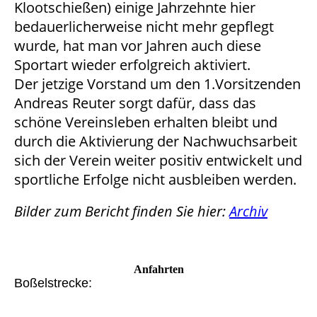
Klootschießen) einige Jahrzehnte hier
bedauerlicherweise nicht mehr gepflegt
wurde, hat man vor Jahren auch diese
Sportart wieder erfolgreich aktiviert.
Der jetzige Vorstand um den 1.Vorsitzenden
Andreas Reuter sorgt dafür, dass das
schöne Vereinsleben erhalten bleibt und
durch die Aktivierung der Nachwuchsarbeit
sich der Verein weiter positiv entwickelt und
sportliche Erfolge nicht ausbleiben werden.
Bilder zum Bericht finden Sie hier:
Archiv
Anfahrten
Boßelstrecke: