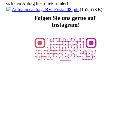
sich den Antrag hier direkt runter!
Aufnahmeantrag_BV_Frisia_08.pdf
(155.65KB)
Folgen Sie uns gerne auf
Instagram!