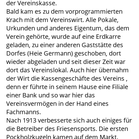
der Vereinskasse.
Bald kam es zu dem vorprogrammierten
Krach mit dem Vereinswirt. Alle Pokale,
Urkunden und anderes Eigentum, das dem
Verein gehörte, wurde auf eine Erdkarre
geladen, zu einer anderen Gaststätte des
Dorfes (Heie Germann) geschoben, dort
wieder abgeladen und seit dieser Zeit war
dort das Vereinslokal. Auch hier übernahm
der Wirt die Kassengeschäfte des Vereins ,
denn er führte in seinem Hause eine Filiale
einer Bank und so war hier das
Vereinsvermögen in der Hand eines
Fachmanns.
Nach 1913 verbesserte sich auch einiges für
die Betreiber des Friesensports. Die ersten
Pockholzkugeln kamen auf dem Markt.