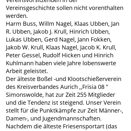
Vereinsgeschichte sollen nicht vorenthalten
werden.
Harm Buss, Willm Nagel, Klaas Ubben, Jan
R. Ubben, Jakob J. Krull, Hinrich Ubben,
Lukas Ubben, Gerd Nagel, Jann Fokken,
Jakob W. Krull, Klaas Nagel, Jacob K. Krull,
Peter Gessel, Rudolf Hicken und Hinrich
Kuhlmann haben viele Jahre lobenswerte
Arbeit geleistet.
Der älteste Boßel -und Klootschießerverein
des Kreisverbandes Aurich ,,Frisia 08 "
Simonswolde, hat zur Zeit 255 Mitglieder
und die Tendenz ist steigend. Unser Verein
stellt für die Punktkämpfe zur Zeit Männer-,
Damen-, und Jugendmannschaften.
Nachdem die älteste Friesensportart (das