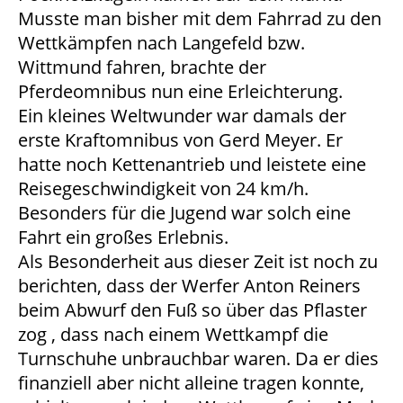
Musste man bisher mit dem Fahrrad zu den
Wettkämpfen nach Langefeld bzw.
Wittmund fahren, brachte der
Pferdeomnibus nun eine Erleichterung.
Ein kleines Weltwunder war damals der
erste Kraftomnibus von Gerd Meyer. Er
hatte noch Kettenantrieb und leistete eine
Reisegeschwindigkeit von 24 km/h.
Besonders für die Jugend war solch eine
Fahrt ein großes Erlebnis.
Als Besonderheit aus dieser Zeit ist noch zu
berichten, dass der Werfer Anton Reiners
beim Abwurf den Fuß so über das Pflaster
zog , dass nach einem Wettkampf die
Turnschuhe unbrauchbar waren. Da er dies
finanziell aber nicht alleine tragen konnte,