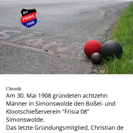
Chronik
Am 30. Mai 1908 gründeten achtzehn
Männer in Simonswolde den Boßel- und
Klootschießerverein "Frisia 08"
Simonswolde.
Das letzte Gründungsmitglied, Christian de