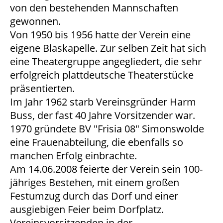
von den bestehenden Mannschaften
gewonnen.
Von 1950 bis 1956 hatte der Verein eine
eigene Blaskapelle. Zur selben Zeit hat sich
eine Theatergruppe angegliedert, die sehr
erfolgreich plattdeutsche Theaterstücke
präsentierten.
Im Jahr 1962 starb Vereinsgründer Harm
Buss, der fast 40 Jahre Vorsitzender war.
1970 gründete BV "Frisia 08" Simonswolde
eine Frauenabteilung, die ebenfalls so
manchen Erfolg einbrachte.
Am 14.06.2008 feierte der Verein sein 100-
jähriges Bestehen, mit einem großen
Festumzug durch das Dorf und einer
ausgiebigen Feier beim Dorfplatz.
Vereinsvorsitzenden in der