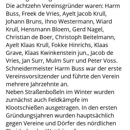
Die achtzehn Vereinsgründer waren: Harm
Buss, Freek de Vries, Ayelt Jacob Krull,
Johann Bruns, Ihno Westermann, Wiard
Krull, Hensmann Bloem, Gerd Nagel,
Christian de Boer, Christoph Beitelmann,
Ayelt Klaas Krull, Fokke Hinrichs, Klaas
Grave, Klaas Kwinkenstein jun., Jacob de
Vries, Jan Surr, Mulm Surr und Peter Voss.
Schneidermeister Harm Buss war der erste
Vereinsvorsitzender und führte den Verein
mehrere Jahrzehnte an.
Neben Straßenboßeln im Winter wurden
zurnächst auch Feldkämpfe im
Klootschießen ausgetragen. In den ersten
Gründungsjahren wurden hauptsächlich
gegen Vereine und Dörfer des nördlichen