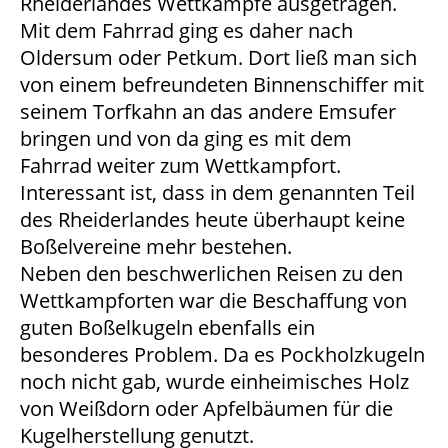
Rheiderlandes Wettkämpfe ausgetragen.
Mit dem Fahrrad ging es daher nach
Oldersum oder Petkum. Dort ließ man sich
von einem befreundeten Binnenschiffer mit
seinem Torfkahn an das andere Emsufer
bringen und von da ging es mit dem
Fahrrad weiter zum Wettkampfort.
Interessant ist, dass in dem genannten Teil
des Rheiderlandes heute überhaupt keine
Boßelvereine mehr bestehen.
Neben den beschwerlichen Reisen zu den
Wettkampforten war die Beschaffung von
guten Boßelkugeln ebenfalls ein
besonderes Problem. Da es Pockholzkugeln
noch nicht gab, wurde einheimisches Holz
von Weißdorn oder Apfelbäumen für die
Kugelherstellung genutzt.