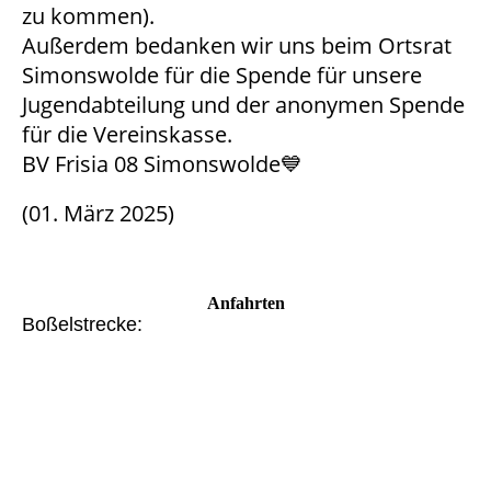
zu kommen).
Außerdem bedanken wir uns beim Ortsrat
Simonswolde für die Spende für unsere
Jugendabteilung und der anonymen Spende
für die Vereinskasse.
BV Frisia 08 Simonswolde💙
(01. März 2025)
Anfahrten
Boßelstrecke: