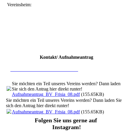
Vereinsheim:
Kontakt/ Aufnahmeantrag
Hier direkt mit uns in Kontakt treten
Sie möchten ein Teil unseres Vereins werden? Dann laden
Sie sich den Antrag hier direkt runter!
Aufnahmeantrag_BV_Frisia_08.pdf
(155.65KB)
Sie möchten ein Teil unseres Vereins werden? Dann laden Sie
sich den Antrag hier direkt runter!
Aufnahmeantrag_BV_Frisia_08.pdf
(155.65KB)
Folgen Sie uns gerne auf
Instagram!