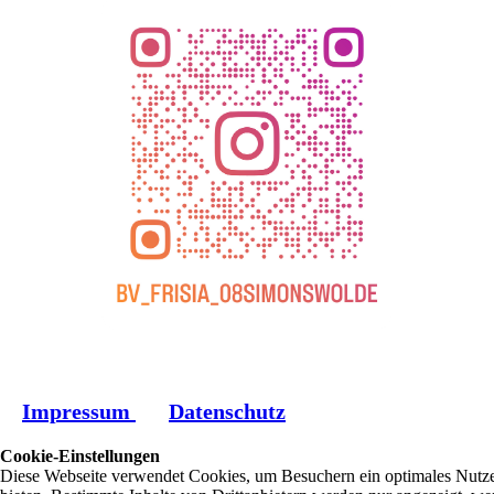
Impressum
Datenschutz
Cookie-Einstellungen
Diese Webseite verwendet Cookies, um Besuchern ein optimales Nutze