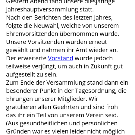
Gestern Abend fand unsere diesjährige
Jahreshauptversammlung statt.
Nach den Berichten des letzten Jahres,
folgte die Neuwahl, welche von unserem
Ehrenvorsitzenden übernommen wurde.
Unsere Vorsitzenden wurden erneut
gewählt und nahmen ihr Amt wieder an.
Der erweiterte
Vorstand
wurde jedoch
teilweise verjüngt, um auch in Zukunft gut
aufgestellt zu sein.
Zum Ende der Versammlung stand dann ein
besonderer Punkt in der Tagesordnung, die
Ehrungen unserer Mitglieder. Wir
gratulieren allen Geehrten und sind froh
das ihr ein Teil von unserem Verein seid.
(Aus gesundheitlichen und persönlichen
Gründen war es vielen leider nicht möglich